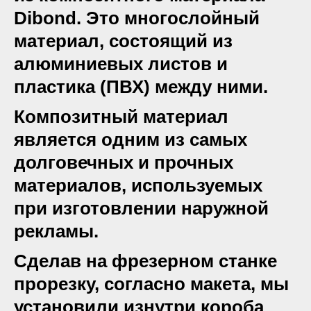
Dibond. Это многослойный
материал, состоящий из
алюминиевых листов и
пластика (ПВХ) между ними.
Композитный материал
является одним из самых
долговечных и прочных
материалов, используемых
при изготовлении наружной
рекламы.
Сделав на фрезерном станке
прорезку, согласно макета, мы
установили изнутри короба