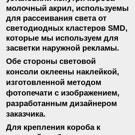
молочный акрил, используемы
для рассеивания света от
светодиодных кластеров SMD,
которые мы используем для
засветки наружной рекламы.
Обе стороны световой
консоли оклеены наклейкой,
изготовленной методом
фотопечати с изображением,
разработанным дизайнером
заказчика.
Для крепления короба к