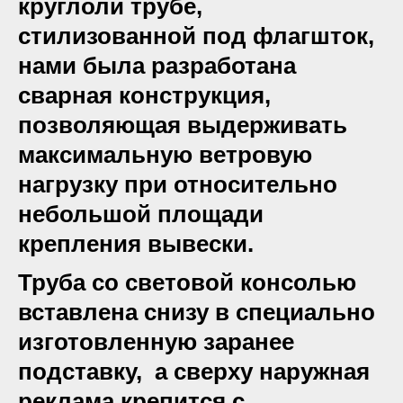
круглолй трубе,
стилизованной под флагшток,
нами была разработана
сварная конструкция,
позволяющая выдерживать
максимальную ветровую
нагрузку при относительно
небольшой площади
крепления вывески.
Труба со световой консолью
вставлена снизу в специально
изготовленную заранее
подставку, а сверху наружная
реклама крепится с